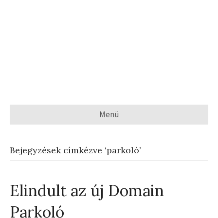
Menü
Bejegyzések címkézve ‘parkoló’
Elindult az új Domain
Parkoló